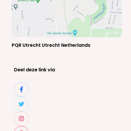
PQR Utrecht Utrecht Netherlands
Deel deze link via