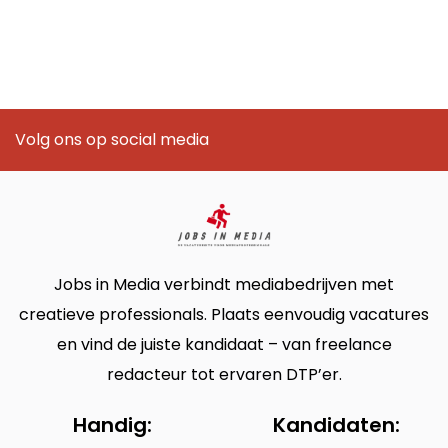
Volg ons op social media
Jobs in Media verbindt mediabedrijven met
creatieve professionals. Plaats eenvoudig vacatures
en vind de juiste kandidaat – van freelance
redacteur tot ervaren DTP’er.
Handig:
Kandidaten: