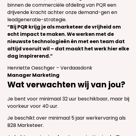
binnen de commerciële afdeling van PQR een
drijvende kracht achter onze demand-gen en
leadgeneratie-strategie.
“
Bij PQR krijg je als marketeer de vrijheid om
echt impact te maken. We werken met de
nieuwste technologieën én met een team dat
altijd vooruit wil – dat maakt het werk hier elke
dag inspirerend.
”
Henriette Oeschger – Verdaasdonk
Manager Marketing
Wat verwachten wij van jou?
Je bent voor minimaal 32 uur beschikbaar, maar bij
voorkeur voor 40 uur.
Je beschikt over minimaal 5 jaar werkervaring als
B2B Marketeer.