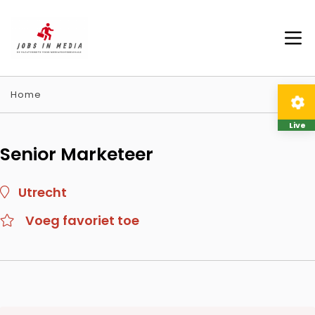
Home
Live
Senior Marketeer
Utrecht
Voeg favoriet toe