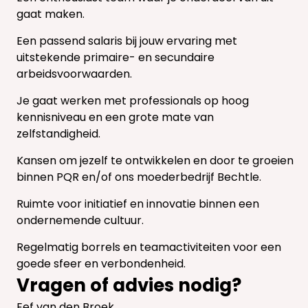
gaat maken.
Een passend salaris bij jouw ervaring met
uitstekende primaire- en secundaire
arbeidsvoorwaarden.
Je gaat werken met professionals op hoog
kennisniveau en een grote mate van
zelfstandigheid.
Kansen om jezelf te ontwikkelen en door te groeien
binnen PQR en/of ons moederbedrijf Bechtle.
Ruimte voor initiatief en innovatie binnen een
ondernemende cultuur.
Regelmatig borrels en teamactiviteiten voor een
goede sfeer en verbondenheid.
Vragen of advies nodig?
Eef van den Broek