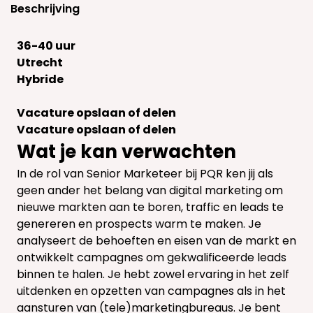
Beschrijving
36-40 uur
Utrecht
Hybride
Vacature opslaan of delen
Vacature opslaan of delen
Wat je kan verwachten
In de rol van Senior Marketeer bij PQR ken jij als
geen ander het belang van digital marketing om
nieuwe markten aan te boren, traffic en leads te
genereren en prospects warm te maken. Je
analyseert de behoeften en eisen van de markt en
ontwikkelt campagnes om gekwalificeerde leads
binnen te halen. Je hebt zowel ervaring in het zelf
uitdenken en opzetten van campagnes als in het
aansturen van (tele)marketingbureaus. Je bent