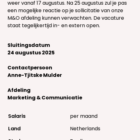
weer vanaf 17 augustus. Na 25 augustus zul je pas
een mogelijke reactie op je sollicitatie van onze
M&O afdeling kunnen verwachten. De vacature
staat tegelijkertijd in- en extern open.
Sluitingsdatum
24 augustus 2025
Contactpersoon
Anne-Tjitske Mulder
Afdeling
Marketing & Communicatie
Salaris
per maand
Land
Netherlands