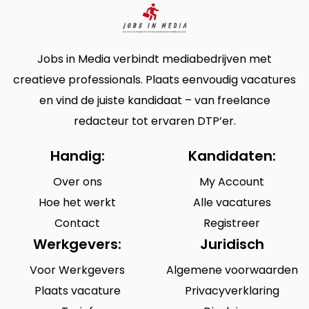
Jobs in Media verbindt mediabedrijven met
creatieve professionals. Plaats eenvoudig vacatures
en vind de juiste kandidaat – van freelance
redacteur tot ervaren DTP’er.
Handig:
Kandidaten:
Over ons
My Account
Hoe het werkt
Alle vacatures
Contact
Registreer
Werkgevers:
Juridisch
Voor Werkgevers
Algemene voorwaarden
Plaats vacature
Privacyverklaring