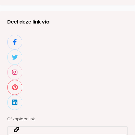
Deel deze link via
Of kopieer link