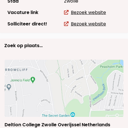
Stad
Zwolle
Vacature link
Bezoek website
Solliciteer direct!
Bezoek website
Zoek op plaats…
Deltion College Zwolle Overijssel Netherlands