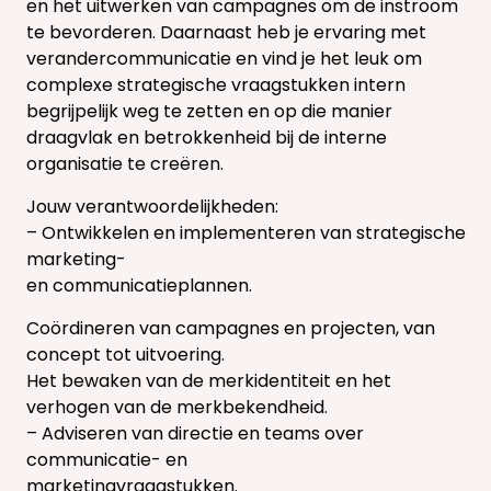
en het uitwerken van campagnes om de instroom
te bevorderen. Daarnaast heb je ervaring met
verandercommunicatie en vind je het leuk om
complexe strategische vraagstukken intern
begrijpelijk weg te zetten en op die manier
draagvlak en betrokkenheid bij de interne
organisatie te creëren.
Jouw verantwoordelijkheden:
– Ontwikkelen en implementeren van strategische
marketing-
en communicatieplannen.
Coördineren van campagnes en projecten, van
concept tot uitvoering.
Het bewaken van de merkidentiteit en het
verhogen van de merkbekendheid.
– Adviseren van directie en teams over
communicatie- en
marketingvraagstukken.