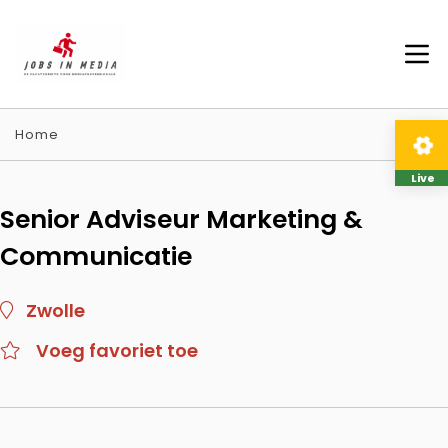
Home
Live
Senior Adviseur Marketing &
Communicatie
Zwolle
Voeg favoriet toe