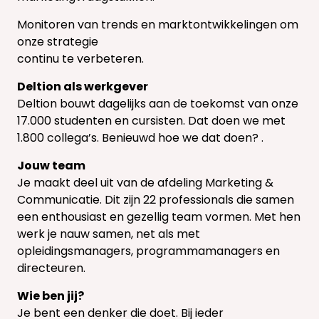
Monitoren van trends en marktontwikkelingen om
onze strategie
continu te verbeteren.
Deltion als werkgever
Deltion bouwt dagelijks aan de toekomst van onze
17.000 studenten en cursisten. Dat doen we met
1.800 collega’s. Benieuwd hoe we dat doen? .
Jouw team
Je maakt deel uit van de afdeling Marketing &
Communicatie. Dit zijn 22 professionals die samen
een enthousiast en gezellig team vormen. Met hen
werk je nauw samen, net als met
opleidingsmanagers, programmamanagers en
directeuren.
Wie ben jij?
Je bent een denker die doet. Bij ieder