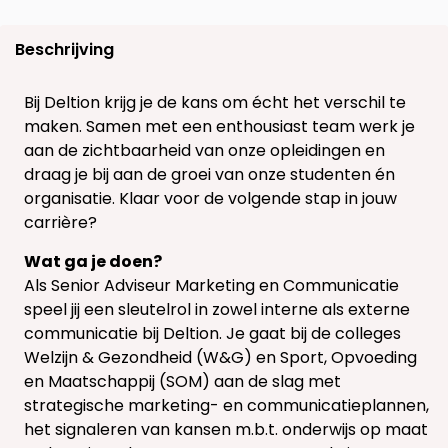
Beschrijving
Bij Deltion krijg je de kans om écht het verschil te
maken. Samen met een enthousiast team werk je
aan de zichtbaarheid van onze opleidingen en
draag je bij aan de groei van onze studenten én
organisatie. Klaar voor de volgende stap in jouw
carrière?
Wat ga je doen?
Als Senior Adviseur Marketing en Communicatie
speel jij een sleutelrol in zowel interne als externe
communicatie bij Deltion. Je gaat bij de colleges
Welzijn & Gezondheid (W&G) en Sport, Opvoeding
en Maatschappij (SOM) aan de slag met
strategische marketing- en communicatieplannen,
het signaleren van kansen m.b.t. onderwijs op maat