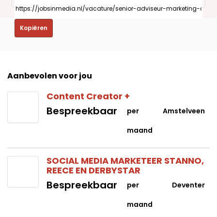
Kopiëren
Aanbevolen voor jou
Content Creator +
Bespreekbaar
per
Amstelveen
maand
SOCIAL MEDIA MARKETEER STANNO,
REECE EN DERBYSTAR
Bespreekbaar
per
Deventer
maand