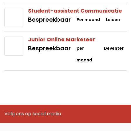
Student-assistent Communicatie
Bespreekbaar
Per maand
Leiden
Junior Online Marketeer
Bespreekbaar
per
Deventer
maand
Volg ons op social media