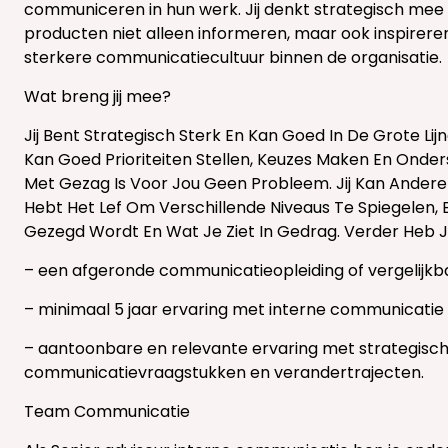
communiceren in hun werk. Jij denkt strategisch mee
producten niet alleen informeren, maar ook inspirere
sterkere communicatiecultuur binnen de organisatie.
Wat breng jij mee?
Jij Bent Strategisch Sterk En Kan Goed In De Grote Lijn
Kan Goed Prioriteiten Stellen, Keuzes Maken En Onders
Met Gezag Is Voor Jou Geen Probleem. Jij Kan Andere
Hebt Het Lef Om Verschillende Niveaus Te Spiegelen,
Gezegd Wordt En Wat Je Ziet In Gedrag. Verder Heb 
– een afgeronde communicatieopleiding of vergelijkb
– minimaal 5 jaar ervaring met interne communicatie
– aantoonbare en relevante ervaring met strategisch
communicatievraagstukken en verandertrajecten.
Team Communicatie