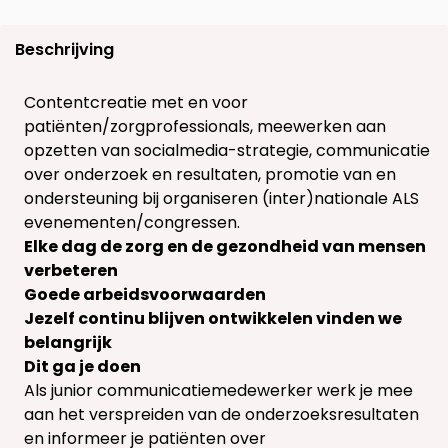
Beschrijving
Contentcreatie met en voor
patiënten/zorgprofessionals, meewerken aan
opzetten van socialmedia-strategie, communicatie
over onderzoek en resultaten, promotie van en
ondersteuning bij organiseren (inter)nationale ALS
evenementen/congressen.
Elke dag de zorg en de gezondheid van mensen
verbeteren
Goede arbeidsvoorwaarden
Jezelf continu blijven ontwikkelen vinden we
belangrijk
Dit ga je doen
Als junior communicatiemedewerker werk je mee
aan het verspreiden van de onderzoeksresultaten
en informeer je patiënten over