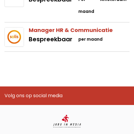
maand
Manager HR & Communicatie
Bespreekbaar
per maand
Volg ons op social media