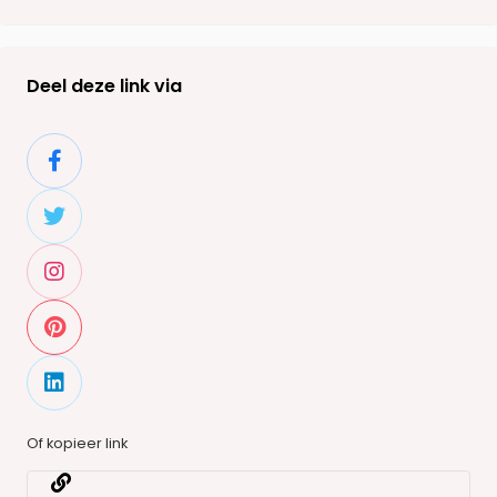
Deel deze link via
Of kopieer link