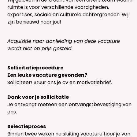
ruimte is voor verschillende vaardigheden,
expertises, sociale en culturele achtergronden. Wij
zijn benieuwd naar jou!
Acquisitie naar aanleiding van deze vacature
wordt niet op prijs gesteld.
Sollicitatieprocedure
Een leuke vacature gevonden?
Solliciteer! Stuur ons je cv en motivatiebrief.
Dank voor je sollicitatie
Je ontvangt meteen een ontvangstbevestiging van
ons.
Selectieproces
Binnen twee weken na sluiting vacature hoor je van