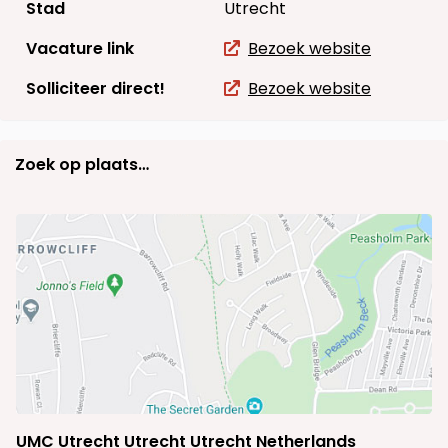
Stad
Utrecht
Vacature link
Bezoek website
Solliciteer direct!
Bezoek website
Zoek op plaats…
UMC Utrecht Utrecht Utrecht Netherlands