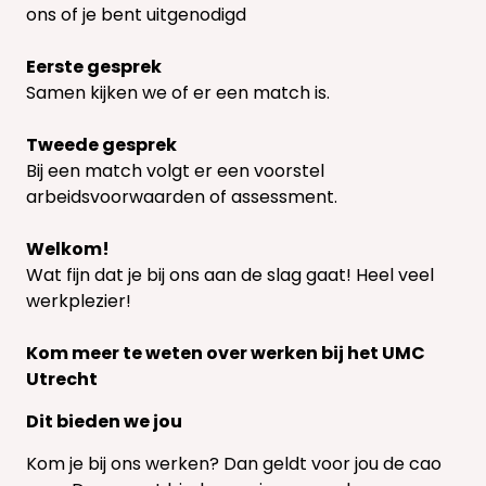
ons of je bent uitgenodigd
Eerste gesprek
Samen kijken we of er een match is.
Tweede gesprek
Bij een match volgt er een voorstel
arbeidsvoorwaarden of assessment.
Welkom!
Wat fijn dat je bij ons aan de slag gaat! Heel veel
werkplezier!
Kom meer te weten over werken bij het UMC
Utrecht
Dit bieden we jou
Kom je bij ons werken? Dan geldt voor jou de cao