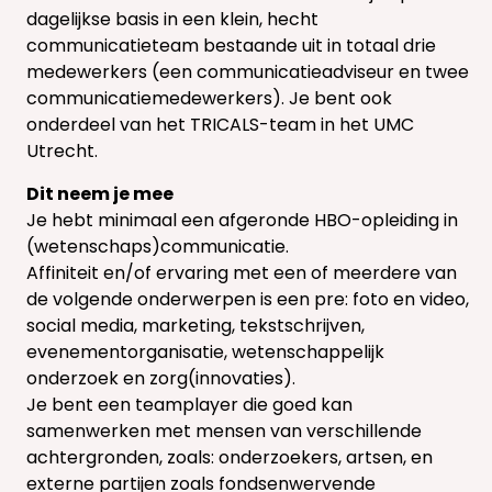
dagelijkse basis in een klein, hecht
communicatieteam bestaande uit in totaal drie
medewerkers (een communicatieadviseur en twee
communicatiemedewerkers). Je bent ook
onderdeel van het TRICALS-team in het UMC
Utrecht.
Dit neem je mee
Je hebt minimaal een afgeronde HBO-opleiding in
(wetenschaps)communicatie.
Affiniteit en/of ervaring met een of meerdere van
de volgende onderwerpen is een pre: foto en video,
social media, marketing, tekstschrijven,
evenementorganisatie, wetenschappelijk
onderzoek en zorg(innovaties).
Je bent een teamplayer die goed kan
samenwerken met mensen van verschillende
achtergronden, zoals: onderzoekers, artsen, en
externe partijen zoals fondsenwervende