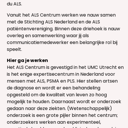
du ALS.
Vanuit het ALS Centrum werken we nauw samen
met de Stichting ALS Nederland en de ALS
patiëntenvereniging. Binnen deze driehoek is nauw
overleg en samenwerking waar jij als
communicatiemedewerker een belangrijke rol bij
speelt.
Hier ga je werken
Het ALS Centrum is gevestigd in het UMC Utrecht en
is het enige expertisecentrum in Nederland voor
mensen met ALS, PSMA en PLS. Hier stellen artsen
de diagnose en wordt er een behandeling
opgesteld om de kwaliteit van leven zo hoog
mogelijk te houden. Daarnaast wordt er onderzoek
gedaan naar deze ziekten. (Wetenschappelijk)
onderzoek is een grote pijler binnen het centrum;
onderzoekers werken aan experimenteel,