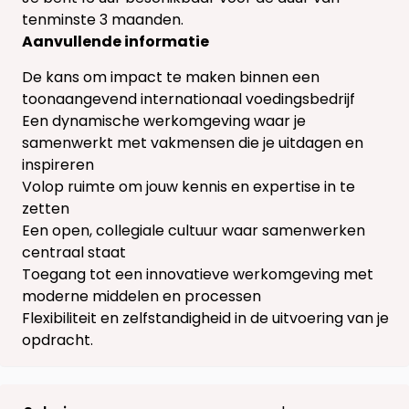
tenminste 3 maanden.
Aanvullende informatie
De kans om impact te maken binnen een
toonaangevend internationaal voedingsbedrijf
Een dynamische werkomgeving waar je
samenwerkt met vakmensen die je uitdagen en
inspireren
Volop ruimte om jouw kennis en expertise in te
zetten
Een open, collegiale cultuur waar samenwerken
centraal staat
Toegang tot een innovatieve werkomgeving met
moderne middelen en processen
Flexibiliteit en zelfstandigheid in de uitvoering van je
opdracht.