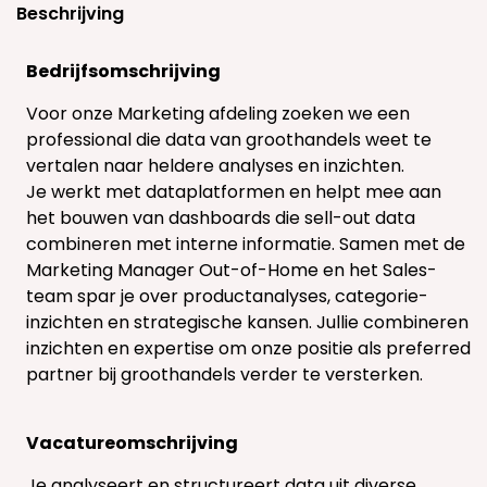
Beschrijving
Bedrijfsomschrijving
Voor onze Marketing afdeling zoeken we een
professional die data van groothandels weet te
vertalen naar heldere analyses en inzichten.
Je werkt met dataplatformen en helpt mee aan
het bouwen van dashboards die sell-out data
combineren met interne informatie. Samen met de
Marketing Manager Out-of-Home en het Sales-
team spar je over productanalyses, categorie-
inzichten en strategische kansen. Jullie combineren
inzichten en expertise om onze positie als preferred
partner bij groothandels verder te versterken.
Vacatureomschrijving
Je analyseert en structureert data uit diverse