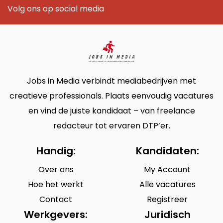
Volg ons op social media
Jobs in Media verbindt mediabedrijven met
creatieve professionals. Plaats eenvoudig vacatures
en vind de juiste kandidaat – van freelance
redacteur tot ervaren DTP’er.
Handig:
Kandidaten:
Over ons
My Account
Hoe het werkt
Alle vacatures
Contact
Registreer
Werkgevers:
Juridisch