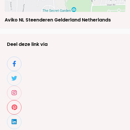
Aviko NL Steenderen Gelderland Netherlands
Deel deze link via