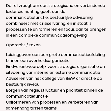
De rol vraagt om een strategische en verbindende
leider die richting geeft aan de
communicatiefunctie, bestuurlijke advisering
combineert met crisiservaring, en in staat is
processen te uniformeren en focus aan te brengen
in een complexe communicatieomgeving.
Opdracht / taken
Leidinggeven aan een grote communicatieafdeling
binnen een overheidsorganisatie
Eindverantwoordelijk voor strategie, organisatie en
uitvoering van interne en externe communicatie
Adviseren van het college van B&W of directie op
bestuurlijk niveau
Borgen van regie, structuur en prioriteit binnen de
communicatiefunctie
Uniformeren van processen en verbeteren van
samenhang tussen teams