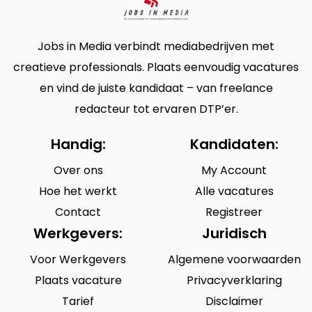
Jobs in Media verbindt mediabedrijven met
creatieve professionals. Plaats eenvoudig vacatures
en vind de juiste kandidaat – van freelance
redacteur tot ervaren DTP’er.
Handig:
Kandidaten:
Over ons
My Account
Hoe het werkt
Alle vacatures
Contact
Registreer
Werkgevers:
Juridisch
Voor Werkgevers
Algemene voorwaarden
Plaats vacature
Privacyverklaring
Tarief
Disclaimer