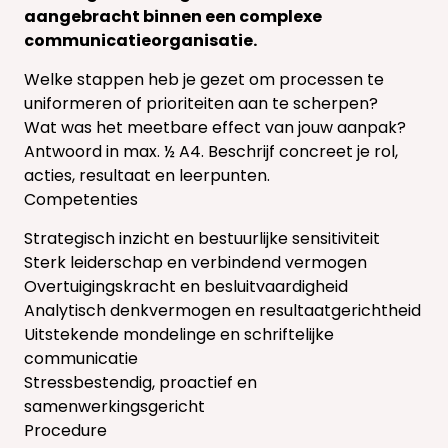
aangebracht binnen een complexe
communicatieorganisatie.
Welke stappen heb je gezet om processen te
uniformeren of prioriteiten aan te scherpen?
Wat was het meetbare effect van jouw aanpak?
Antwoord in max. ½ A4. Beschrijf concreet je rol,
acties, resultaat en leerpunten.
Competenties
Strategisch inzicht en bestuurlijke sensitiviteit
Sterk leiderschap en verbindend vermogen
Overtuigingskracht en besluitvaardigheid
Analytisch denkvermogen en resultaatgerichtheid
Uitstekende mondelinge en schriftelijke
communicatie
Stressbestendig, proactief en
samenwerkingsgericht
Procedure