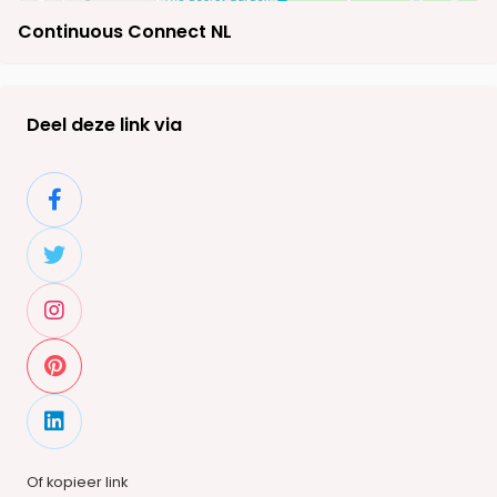
Continuous Connect NL
Deel deze link via
Of kopieer link