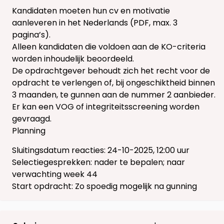
Kandidaten moeten hun cv en motivatie
aanleveren in het Nederlands (PDF, max. 3
pagina’s).
Alleen kandidaten die voldoen aan de KO-criteria
worden inhoudelijk beoordeeld.
De opdrachtgever behoudt zich het recht voor de
opdracht te verlengen of, bij ongeschiktheid binnen
3 maanden, te gunnen aan de nummer 2 aanbieder.
Er kan een VOG of integriteitsscreening worden
gevraagd.
Planning
Sluitingsdatum reacties: 24-10-2025, 12:00 uur
Selectiegesprekken: nader te bepalen; naar
verwachting week 44
Start opdracht: Zo spoedig mogelijk na gunning