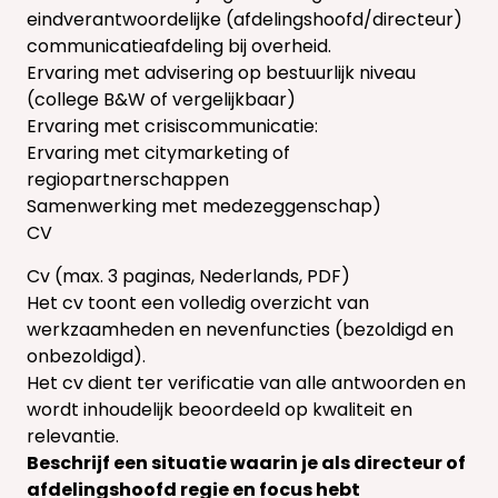
eindverantwoordelijke (afdelingshoofd/directeur)
communicatieafdeling bij overheid.
Ervaring met advisering op bestuurlijk niveau
(college B&W of vergelijkbaar)
Ervaring met crisiscommunicatie:
Ervaring met citymarketing of
regiopartnerschappen
Samenwerking met medezeggenschap)
CV
Cv (max. 3 paginas, Nederlands, PDF)
Het cv toont een volledig overzicht van
werkzaamheden en nevenfuncties (bezoldigd en
onbezoldigd).
Het cv dient ter verificatie van alle antwoorden en
wordt inhoudelijk beoordeeld op kwaliteit en
relevantie.
Beschrijf een situatie waarin je als directeur of
afdelingshoofd regie en focus hebt