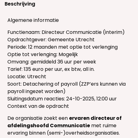
Beschrijving
Algemene informatie
Functienaam: Directeur Communicatie (interim)
Opdrachtgever: Gemeente Utrecht
Periode: 12 maanden met optie tot verlenging
Optie tot verlenging: Mogelijk
Omvang: gemiddeld 36 uur per week
Tarief: 135 euro per uur, ex btw, all in.
Locatie: Utrecht
Soort: Detachering of payroll (ZZP’ers kunnen via
payroll ingezet worden)
Sluitingsdatum reacties: 24-10-2025, 12:00 uur
Context van de opdracht
De organisatie zoekt een
ervaren directeur of
afdelingshoofd Communicatie
met ruime
ervaring binnen (semi-)overheidsorganisaties.