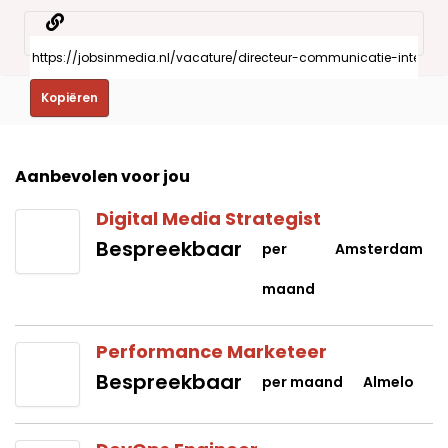
Kopiëren
Aanbevolen voor jou
Digital Media Strategist
Bespreekbaar
per
Amsterdam
maand
Performance Marketeer
Bespreekbaar
per maand
Almelo