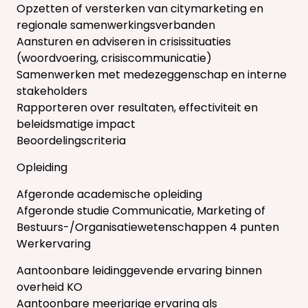
Opzetten of versterken van citymarketing en
regionale samenwerkingsverbanden
Aansturen en adviseren in crisissituaties
(woordvoering, crisiscommunicatie)
Samenwerken met medezeggenschap en interne
stakeholders
Rapporteren over resultaten, effectiviteit en
beleidsmatige impact
Beoordelingscriteria
Opleiding
Afgeronde academische opleiding
Afgeronde studie Communicatie, Marketing of
Bestuurs-/Organisatiewetenschappen 4 punten
Werkervaring
Aantoonbare leidinggevende ervaring binnen
overheid KO
Aantoonbare meerjarige ervaring als