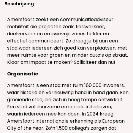
Beschrijving
Amersfoort zoekt een communicatieadviseur
mobiliteit die projecten zoals fietsverkeer,
deelvervoer en emissievrije zones helder en
effectief communiceert. Zo draag je bij aan een
stad waar iedereen zich goed kan verplaatsen, met
meer ruimte voor groen en minder auto’s op straat.
Klaar om impact te maken? Solliciteer dan nu!
Organisatie
Amersfoort is een stad met ruim 160.000 inwoners,
waar historie en vernieuwing hand in hand gaan. Een
groeiende stad, die zich in hoog tempo ontwikkelt.
Een stad vol duurzame en sociale initiatieven,
waarin iedereen mee kan doen. In 2024 kreeg
Amersfoort internationale erkenning als European
City of the Year. Zo’n 1.500 collega’s zorgen dat