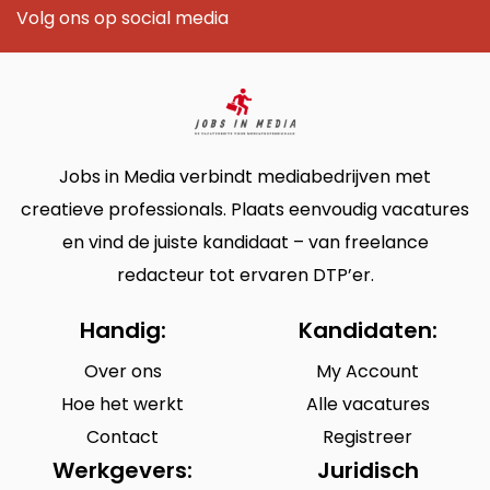
Volg ons op social media
Jobs in Media verbindt mediabedrijven met
creatieve professionals. Plaats eenvoudig vacatures
en vind de juiste kandidaat – van freelance
redacteur tot ervaren DTP’er.
Handig:
Kandidaten:
Over ons
My Account
Hoe het werkt
Alle vacatures
Contact
Registreer
Werkgevers:
Juridisch