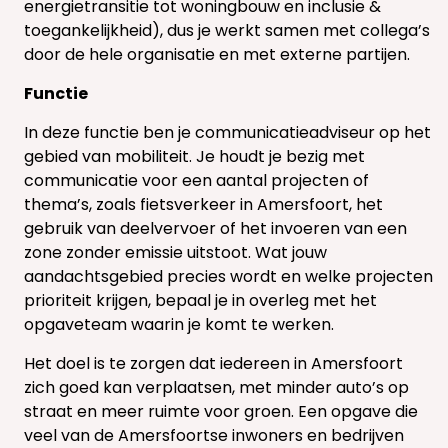
energietransitie tot woningbouw en inclusie &
toegankelijkheid), dus je werkt samen met collega’s
door de hele organisatie en met externe partijen.
Functie
In deze functie ben je communicatieadviseur op het
gebied van mobiliteit. Je houdt je bezig met
communicatie voor een aantal projecten of
thema’s, zoals fietsverkeer in Amersfoort, het
gebruik van deelvervoer of het invoeren van een
zone zonder emissie uitstoot. Wat jouw
aandachtsgebied precies wordt en welke projecten
prioriteit krijgen, bepaal je in overleg met het
opgaveteam waarin je komt te werken.
Het doel is te zorgen dat iedereen in Amersfoort
zich goed kan verplaatsen, met minder auto’s op
straat en meer ruimte voor groen. Een opgave die
veel van de Amersfoortse inwoners en bedrijven