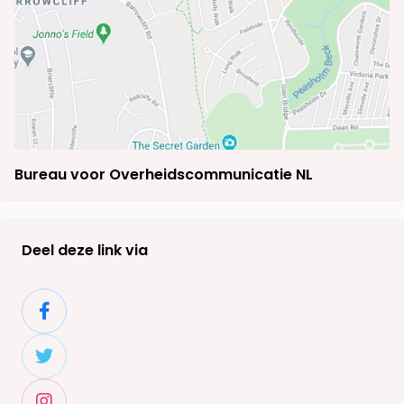
Bureau voor Overheidscommunicatie NL
Deel deze link via