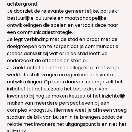
achtergrond.
Je doorziet de relevante gemeentelijke, politiek-
bestuurlijke, culturele en maatschappelijke
ontwikkelingen die spelen en vertaalt deze naar
een communicatiestrategie.
Je legt verbinding met de stad en praat met de
doelgroepen om te zorgen dat je communicatie
steeds aansluit bij wat er in de stad leeft. Je
onderzoekt de effecten en stelt bij.
Jij zoekt actief de interne collega’s op met wie je
werkt. Je stelt vragen en signaleert relevante
ontwikkelingen. Op basis daarvan neem je zelf het
initiatief tot acties, zoals het betrekken van
inwoners bij nog te maken keuzes, of het inzichtelijk
maken van meerdere perspectieven bij een
complex vraagstuk. Hiermee weet je al in een vroeg
stadium de blik van buiten in te brengen, zodat de
relatie met inwoners het uitgangspunt is en niet het
sluitstuk.