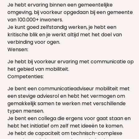
Je hebt ervaring binnen een gemeentelijke
omgeving, bij voorkeur opgedaan bij een gemeente
van 100.000+ inwoners.
Je kunt goed zelfstandig werken, je hebt een
kritische blik en je werkt altijd met het doel van
verbinding voor ogen.
Wensen:
Je hebt bij voorkeur ervaring met communicatie op
het gebied van mobiliteit.
Competenties:
Je bent een communicatieadviseur mobiliteit met
een stevige adviesrol en hebt het vermogen om
gemakkelijk samen te werken met verschillende
typen mensen.
Je bent een collega die ergens voor gaat staan en
hebt het initiatief om zelf met ideeën te komen.
Je hebt de capaciteit om technisch-complexe