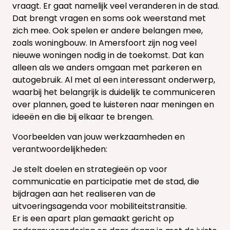
vraagt. Er gaat namelijk veel veranderen in de stad.
Dat brengt vragen en soms ook weerstand met
zich mee. Ook spelen er andere belangen mee,
zoals woningbouw. In Amersfoort zijn nog veel
nieuwe woningen nodig in de toekomst. Dat kan
alleen als we anders omgaan met parkeren en
autogebruik. Al met al een interessant onderwerp,
waarbij het belangrijk is duidelijk te communiceren
over plannen, goed te luisteren naar meningen en
ideeën en die bij elkaar te brengen.
Voorbeelden van jouw werkzaamheden en
verantwoordelijkheden:
Je stelt doelen en strategieën op voor
communicatie en participatie met de stad, die
bijdragen aan het realiseren van de
uitvoeringsagenda voor mobiliteitstransitie.
Er is een apart plan gemaakt gericht op