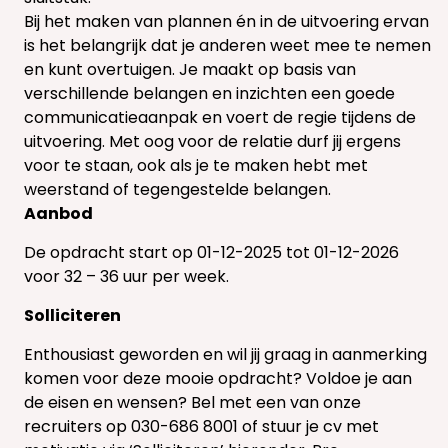
Bij het maken van plannen én in de uitvoering ervan
is het belangrijk dat je anderen weet mee te nemen
en kunt overtuigen. Je maakt op basis van
verschillende belangen en inzichten een goede
communicatieaanpak en voert de regie tijdens de
uitvoering. Met oog voor de relatie durf jij ergens
voor te staan, ook als je te maken hebt met
weerstand of tegengestelde belangen.
Aanbod
De opdracht start op 01-12-2025 tot 01-12-2026
voor 32 – 36 uur per week.
Solliciteren
Enthousiast geworden en wil jij graag in aanmerking
komen voor deze mooie opdracht? Voldoe je aan
de eisen en wensen? Bel met een van onze
recruiters op 030-686 8001 of stuur je cv met