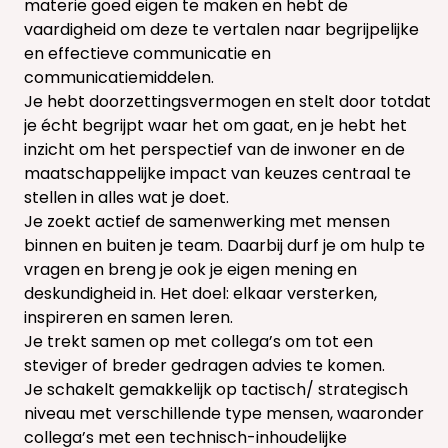
materie goed eigen te maken en hebt de
vaardigheid om deze te vertalen naar begrijpelijke
en effectieve communicatie en
communicatiemiddelen.
Je hebt doorzettingsvermogen en stelt door totdat
je écht begrijpt waar het om gaat, en je hebt het
inzicht om het perspectief van de inwoner en de
maatschappelijke impact van keuzes centraal te
stellen in alles wat je doet.
Je zoekt actief de samenwerking met mensen
binnen en buiten je team. Daarbij durf je om hulp te
vragen en breng je ook je eigen mening en
deskundigheid in. Het doel: elkaar versterken,
inspireren en samen leren.
Je trekt samen op met collega’s om tot een
steviger of breder gedragen advies te komen.
Je schakelt gemakkelijk op tactisch/ strategisch
niveau met verschillende type mensen, waaronder
collega’s met een technisch-inhoudelijke