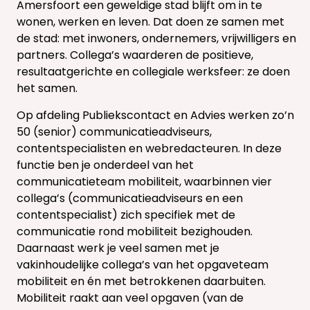
Amersfoort een geweldige stad blijft om in te
wonen, werken en leven. Dat doen ze samen met
de stad: met inwoners, ondernemers, vrijwilligers en
partners. Collega’s waarderen de positieve,
resultaatgerichte en collegiale werksfeer: ze doen
het samen.
Op afdeling Publiekscontact en Advies werken zo’n
50 (senior) communicatieadviseurs,
contentspecialisten en webredacteuren. In deze
functie ben je onderdeel van het
communicatieteam mobiliteit, waarbinnen vier
collega’s (communicatieadviseurs en een
contentspecialist) zich specifiek met de
communicatie rond mobiliteit bezighouden.
Daarnaast werk je veel samen met je
vakinhoudelijke collega’s van het opgaveteam
mobiliteit en én met betrokkenen daarbuiten.
Mobiliteit raakt aan veel opgaven (van de