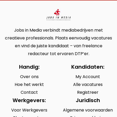
Jobs in Media verbindt mediabedrijven met
creatieve professionals. Plaats eenvoudig vacatures
en vind de juiste kandidaat – van freelance
redacteur tot ervaren DTP’er.
Handig:
Kandidaten:
Over ons
My Account
Hoe het werkt
Alle vacatures
Contact
Registreer
Werkgevers:
Juridisch
Voor Werkgevers
Algemene voorwaarden