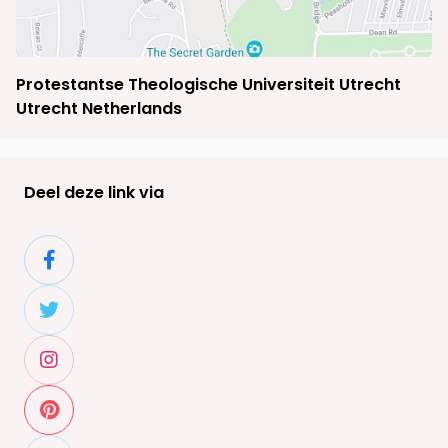
Protestantse Theologische Universiteit Utrecht
Utrecht Netherlands
Deel deze link via