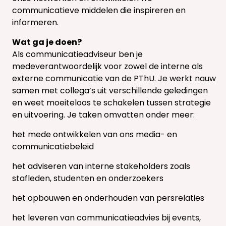
communicatieve middelen die inspireren en
informeren.
Wat ga je doen?
Als communicatieadviseur ben je
medeverantwoordelijk voor zowel de interne als
externe communicatie van de PThU. Je werkt nauw
samen met collega’s uit verschillende geledingen
en weet moeiteloos te schakelen tussen strategie
en uitvoering. Je taken omvatten onder meer:
het mede ontwikkelen van ons media- en
communicatiebeleid
het adviseren van interne stakeholders zoals
stafleden, studenten en onderzoekers
het opbouwen en onderhouden van persrelaties
het leveren van communicatieadvies bij events,