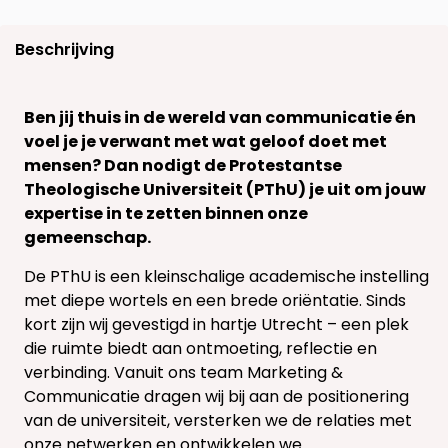
Beschrijving
Ben jij thuis in de wereld van communicatie én
voel je je verwant met wat geloof doet met
mensen? Dan nodigt de Protestantse
Theologische Universiteit (PThU) je uit om jouw
expertise in te zetten binnen onze
gemeenschap.
De PThU is een kleinschalige academische instelling
met diepe wortels en een brede oriëntatie. Sinds
kort zijn wij gevestigd in hartje Utrecht – een plek
die ruimte biedt aan ontmoeting, reflectie en
verbinding. Vanuit ons team Marketing &
Communicatie dragen wij bij aan de positionering
van de universiteit, versterken we de relaties met
onze netwerken en ontwikkelen we