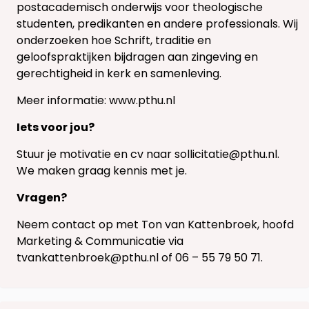
postacademisch onderwijs voor theologische
studenten, predikanten en andere professionals. Wij
onderzoeken hoe Schrift, traditie en
geloofspraktijken bijdragen aan zingeving en
gerechtigheid in kerk en samenleving.
Meer informatie: www.pthu.nl
Iets voor jou?
Stuur je motivatie en cv naar sollicitatie@pthu.nl.
We maken graag kennis met je.
Vragen?
Neem contact op met Ton van Kattenbroek, hoofd
Marketing & Communicatie via
tvankattenbroek@pthu.nl of 06 – 55 79 50 71.