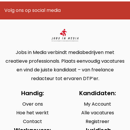
Volg ons op social media
Jobs in Media verbindt mediabedrijven met
creatieve professionals. Plaats eenvoudig vacatures
en vind de juiste kandidaat – van freelance
redacteur tot ervaren DTP’er.
Handig:
Kandidaten:
Over ons
My Account
Hoe het werkt
Alle vacatures
Contact
Registreer