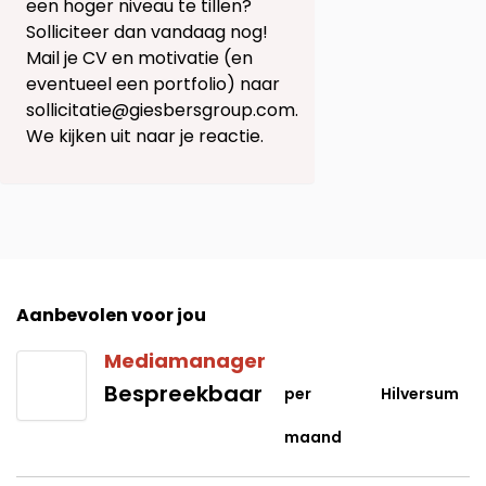
een hoger niveau te tillen?
Solliciteer dan vandaag nog!
Mail je CV en motivatie (en
eventueel een portfolio) naar
sollicitatie@giesbersgroup.com.
We kijken uit naar je reactie.
Aanbevolen voor jou
Mediamanager
Bespreekbaar
per
Hilversum
maand