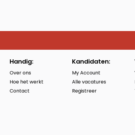
Handig:
Kandidaten:
Over ons
My Account
Hoe het werkt
Alle vacatures
Contact
Registreer