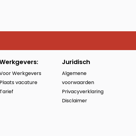
Werkgevers:
Juridisch
Voor Werkgevers
Algemene
Plaats vacature
voorwaarden
Tarief
Privacyverklaring
Disclaimer