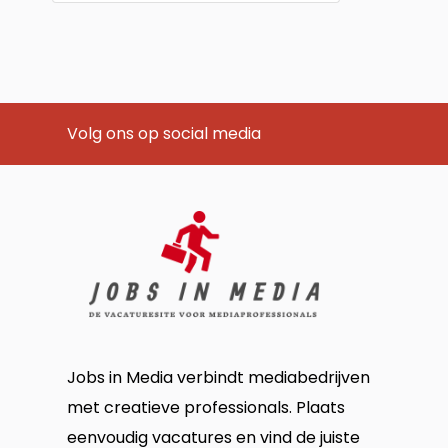
Volg ons op social media
Jobs in Media verbindt mediabedrijven
met creatieve professionals. Plaats
eenvoudig vacatures en vind de juiste