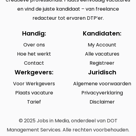
en vind de juiste kandidaat – van freelance
redacteur tot ervaren DTP’er.
Handig:
Kandidaten:
Over ons
My Account
Hoe het werkt
Alle vacatures
Contact
Registreer
Werkgevers:
Juridisch
Voor Werkgevers
Algemene voorwaarden
Plaats vacature
Privacyverklaring
Tarief
Disclaimer
© 2025 Jobs in Media, onderdeel van DOT
Management Services. Alle rechten voorbehouden.