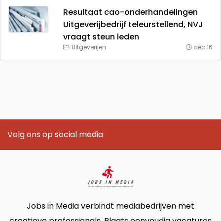
Resultaat cao-onderhandelingen
Uitgeverijbedrijf teleurstellend, NVJ
vraagt steun leden
Uitgeverijen
dec 16
Volg ons op social media
Jobs in Media verbindt mediabedrijven met
creatieve professionals. Plaats eenvoudig vacatures