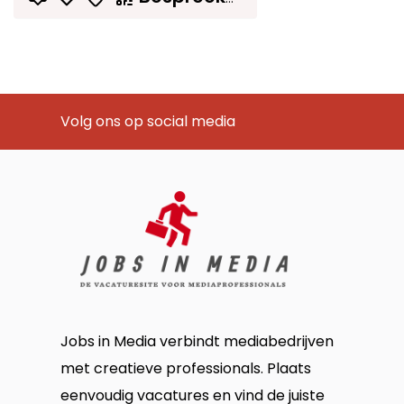
Volg ons op social media
Jobs in Media verbindt mediabedrijven
met creatieve professionals. Plaats
eenvoudig vacatures en vind de juiste