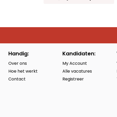
Handig:
Kandidaten:
Over ons
My Account
Hoe het werkt
Alle vacatures
Contact
Registreer