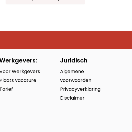
Werkgevers:
Juridisch
Voor Werkgevers
Algemene
Plaats vacature
voorwaarden
Tarief
Privacyverklaring
Disclaimer