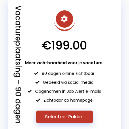
Vacatureplaatsing – 90 dagen
€199.00
Meer zichtbaarheid voor je vacature.
90 dagen online zichtbaar
Gedeeld via social media
Opgenomen in Job Alert e-mails
Zichtbaar op homepage
Selecteer Pakket